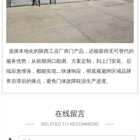
选择本地化的陕西工业厂房门产品，还能获得无可替代的
服务优势：从前期洞口勘测、方案定制，到上门安装、后
续应急维保，都能实现....快速响应，彻底规避跨区域品牌
售后滞后的痛点，避免门体故障耽误生产进度。
在线留言
RELATED TO RECOMMEND