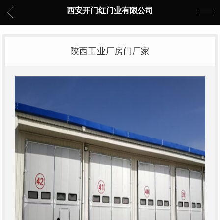
西安开门红门业有限公司
陕西工业厂房门厂家