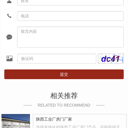
提交
相关推荐
RELATED TO RECOMMEND
陕西工业厂房门厂家
选择本地化的陕西工业厂房门产品，还能获得无