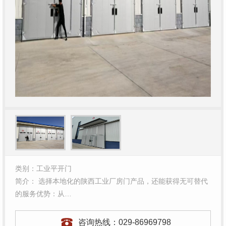
类别：工业平开门
简介： 选择本地化的陕西工业厂房门产品，还能获得无可替代
的服务优势：从…
咨询热线：
029-86969798