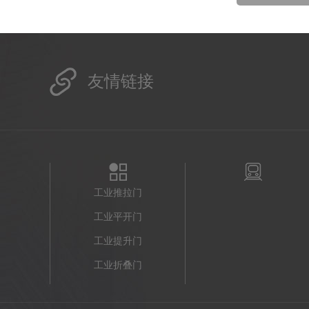
友情链接
工业推拉门
工业平开门
工业提升门
工业折叠门