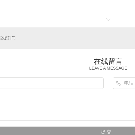
段提升门
在线留言
LEAVE A MESSAGE