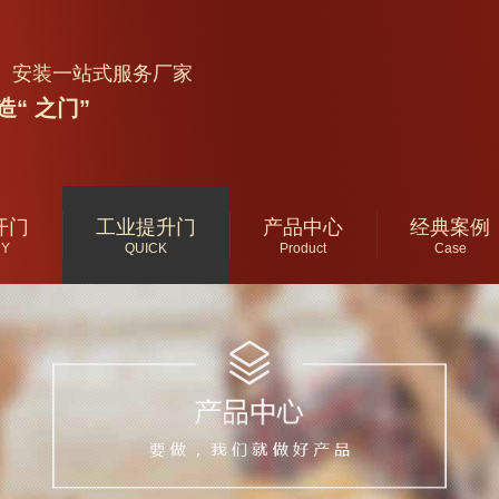
、安装一站式服务厂家
“ 之门”
开门
工业提升门
产品中心
经典案例
RY
QUICK
Product
Case