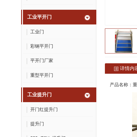
工业平开门
工业门
彩钢平开门
平开门厂家
详情内
重型平开门
产品名称：重
工业提升门
开门红提升门
提升门