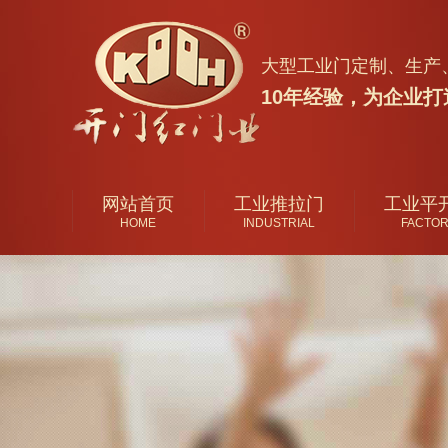
大型工业门定制、生产
10年经验，为企业打造
网站首页
工业推拉门
工业平
HOME
INDUSTRIAL
FACTO