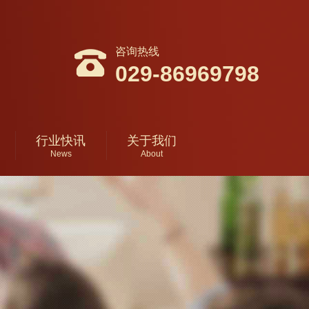
咨询热线
029-86969798
行业快讯
关于我们
News
About