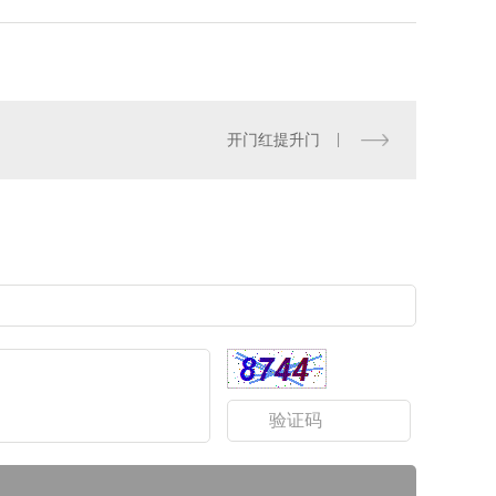
开门红提升门