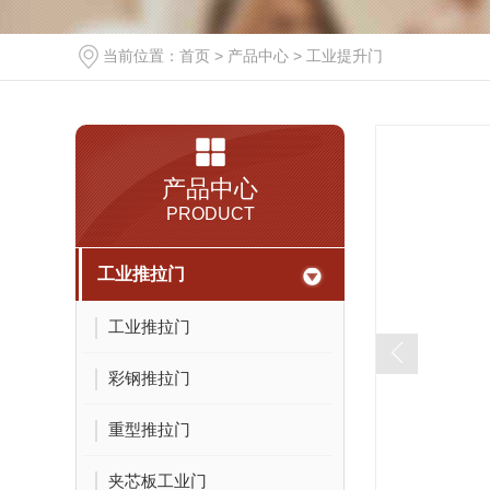
当前位置：
首页
>
产品中心
>
工业提升门
产品中心
PRODUCT
工业推拉门
工业推拉门
彩钢推拉门
重型推拉门
夹芯板工业门