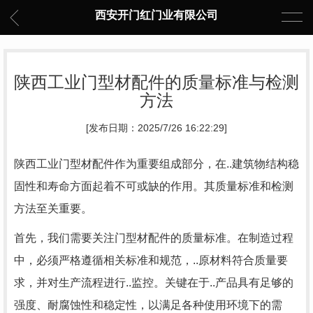
西安开门红门业有限公司
陕西工业门型材配件的质量标准与检测
方法
[发布日期：2025/7/26 16:22:29]
陕西工业门型材配件作为重要组成部分，在..建筑物结构稳
固性和寿命方面起着不可或缺的作用。其质量标准和检测
方法至关重要。
首先，我们需要关注门型材配件的质量标准。在制造过程
中，必须严格遵循相关标准和规范，..原材料符合质量要
求，并对生产流程进行..监控。关键在于..产品具有足够的
强度、耐腐蚀性和稳定性，以满足各种使用环境下的需