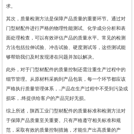
求。
其次，质量检测方法是保障产品质量的重要环节。通过对
门型材配件进行严格的物理性能测试、化学成分分析和表
面处理检查，可以有效评估产品的质量水平。常见的检测
方法包括拉伸试验、冲击试验、硬度测试等，这些测试能
够帮助我们及时发现潜在问题并加以解决。
此外，对于门型材配件的质量控制还需注重生产过程中的
细节管理。从原材料采购到产品包装，每一个环节都应该
严格执行质量管理体系，..产品在生产过程中不受到污染或
损坏，.终提供给客户的产品完好无损。
综上所述，陕西工业门型材配件的质量标准和检测方法对
于保障产品质量至关重要。只有严格遵守相关标准和规
范，采取有效的质量控制措施，才能生产出高质量的产